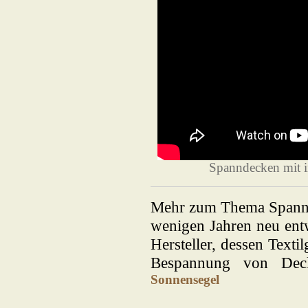
Spanndecken mit i
Mehr zum Thema Spannde
wenigen Jahren neu ent
Hersteller, dessen Texti
Bespannung von Dec
Sonnensegel