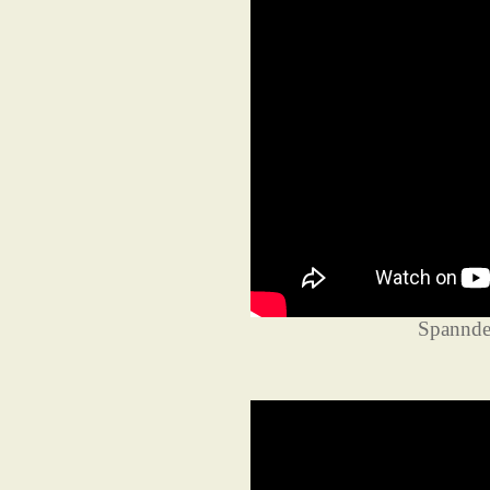
Spannde