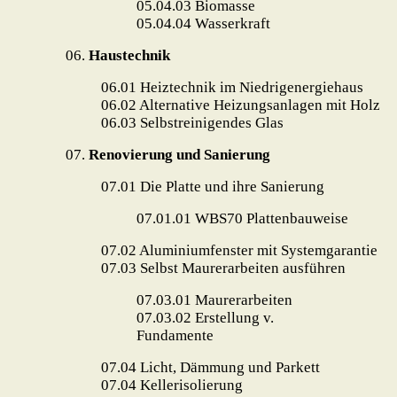
05.04.03 Biomasse
05.04.04 Wasserkraft
06.
Haustechnik
06.01
Heiztechnik im Niedrigenergiehaus
06.02
Alternative Heizungsanlagen mit Holz
06.03
Selbstreinigendes Glas
07.
Renovierung und Sanierung
07.01
Die Platte und ihre Sanierung
07.01.01
WBS70 Plattenbauweise
07.02
Aluminiumfenster mit Systemgarantie
07.03
Selbst Maurerarbeiten ausführen
07.03.01
Maurerarbeiten
07.03.02
Erstellung v.
Fundamente
07.04
Licht, Dämmung und Parkett
07.04 Kellerisolierung