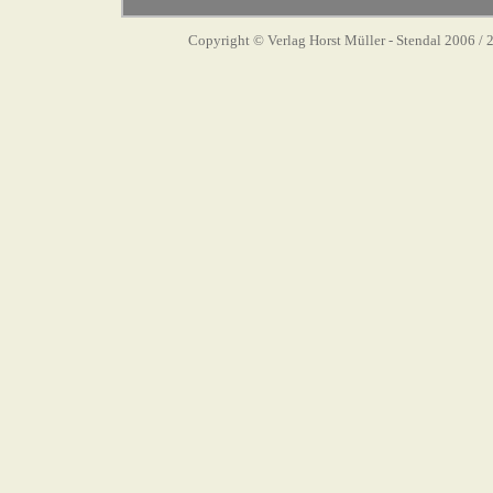
Copyright © Verlag Horst Müller - Stendal 2006
/ 