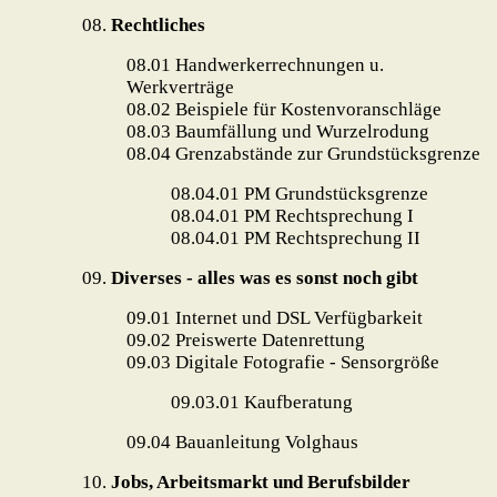
08.
Rechtliches
08.01
Handwerkerrechnungen u.
Werkverträge
08.02
Beispiele für Kostenvoranschläge
08.03
Baumfällung und Wurzelrodung
08.04
Grenzabstände zur Grundstücksgrenze
08.04.01 PM Grundstücksgrenze
08.04.01 PM Rechtsprechung I
08.04.01 PM Rechtsprechung II
09.
Diverses - alles was es sonst noch gibt
09.01
Internet und DSL Verfügbarkeit
09.02
Preiswerte Datenrettung
09.03
Digitale Fotografie - Sensorgröße
09.03.01
Kaufberatung
09.04
Bauanleitung Volghaus
10.
Jobs, Arbeitsmarkt und Berufsbilder