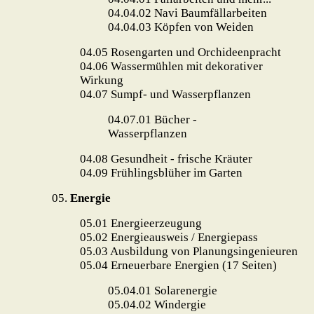
04.04.02
Navi Baumfällarbeiten
04.04.03
Köpfen von Weiden
04.05
Rosengarten und Orchideenpracht
04.06
Wassermühlen mit dekorativer
Wirkung
04.07
Sumpf- und Wasserpflanzen
04.07.01 Bücher -
Wasserpflanzen
04.08
Gesundheit - frische Kräuter
04.09
Frühlingsblüher im Garten
05.
Energie
05.01
Energieerzeugung
05.02
Energieausweis / Energiepass
05.03
Ausbildung von Planungsingenieuren
05.04 Erneuerbare Energien (17 Seiten)
05.04.01 Solarenergie
05.04.02 Windergie