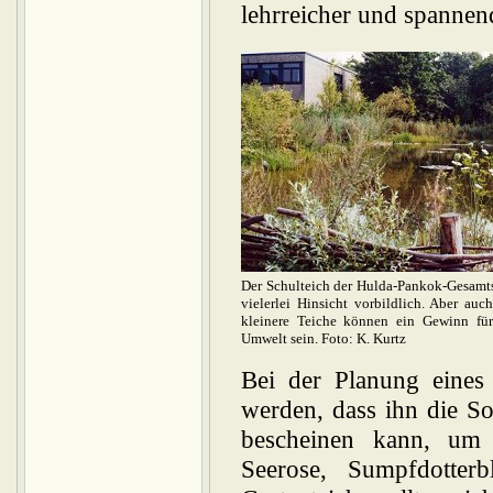
lehrreicher und spannen
Der Schulteich der Hulda-Pankok-Gesamts
vielerlei Hinsicht vorbildlich. Aber auc
kleinere Teiche können ein Gewinn fü
Umwelt sein. Foto: K. Kurtz
Bei der Planung eines 
werden, dass ihn die S
bescheinen kann, um
Seerose, Sumpfdotter