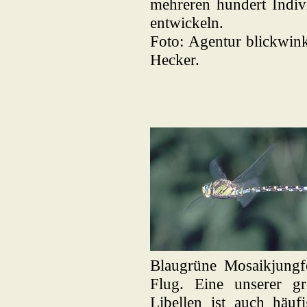
mehreren hundert Indiv
entwickeln.
Foto: Agentur blickwink
Hecker.
Blaugrüne Mosaikjungf
Flug. Eine unserer gr
Libellen ist auch häuf