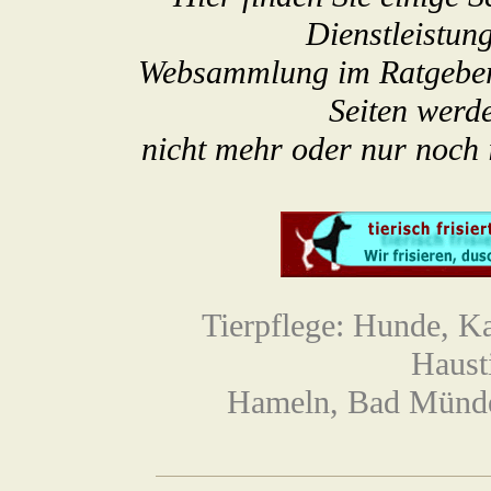
Dienstleistung
Websammlung im Ratgeber
Seiten werde
nicht mehr oder nur noch
Tierpflege: Hunde, Ka
Haust
Hameln, Bad Münde