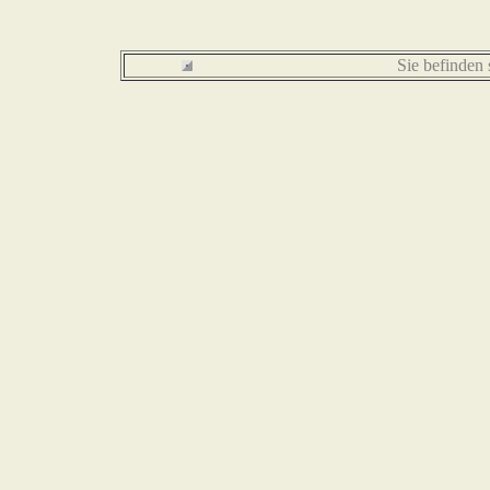
Sie befinden 