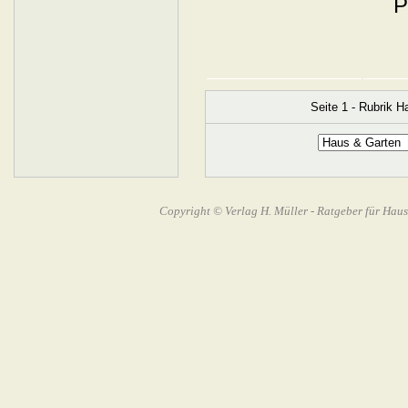
Seite 1 - Rubrik 
Copyright © Verlag H. Müller - Ratgeber für Haus