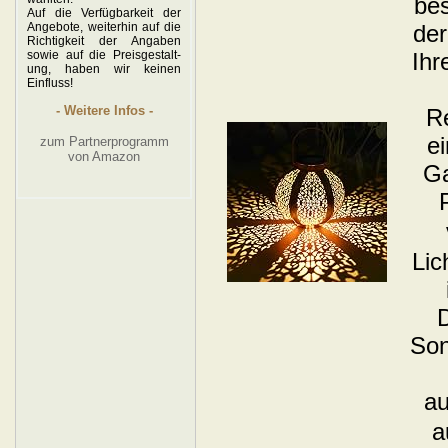
Auf die Verfügbarkeit der
Angebote, weiterhin auf die
Richtigkeit der Angaben
sowie auf die Preisgestalt-
ung, haben wir keinen
Einfluss!
- Weitere Infos -
zum Partnerprogramm
von Amazon