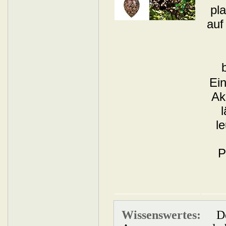
Wissenswertes:
Der