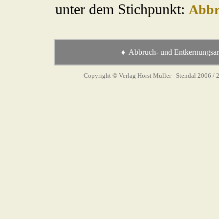
unter dem Stichpunkt:
Abbr
♦ Abbruch- und Entkernungsarbe
Copyright © Verlag Horst Müller - Stendal 2006
/ 