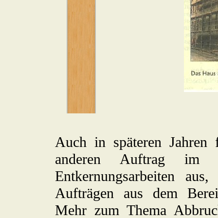
Auch in späteren Jahren 
anderen Auftrag im 
Entkernungsarbeiten aus
Aufträgen aus dem Berei
Mehr zum Thema Abbruch-