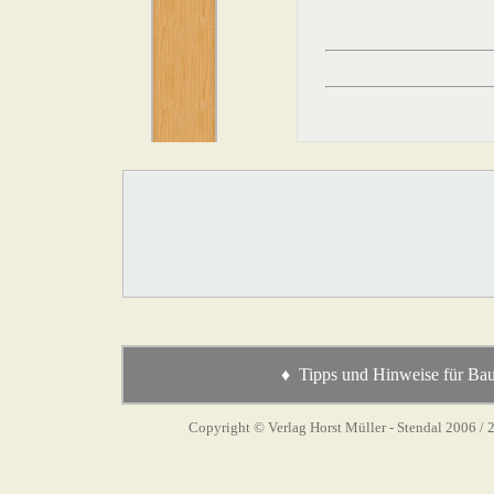
♦ Tipps und Hinweise für Bau
Copyright © Verlag Horst Müller - Stendal 2006
/ 