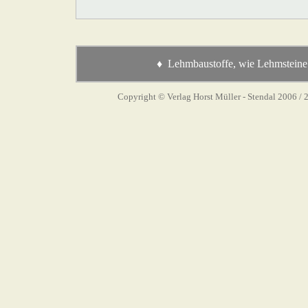
♦ Lehmbaustoffe, wie Lehmsteine
Copyright © Verlag Horst Müller - Stendal 2006
/ 