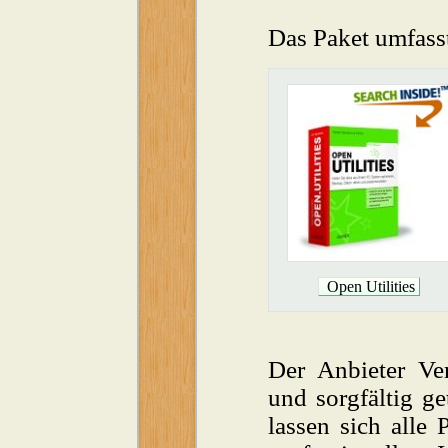
Das Paket umfass
Open Utilities
Der Anbieter Ver
und sorgfältig g
lassen sich alle