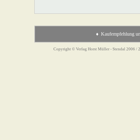
♦ Kaufempfehlung und
Copyright © Verlag Horst Müller - Stendal 2006
/ 