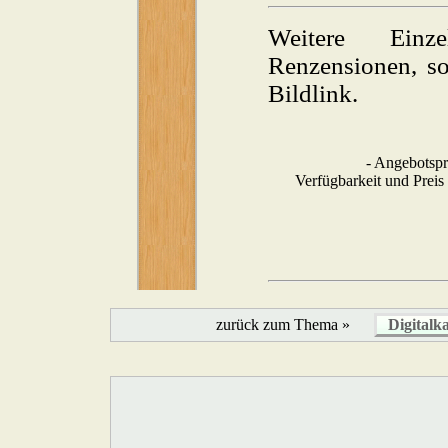
Weitere Einze
Renzensionen, so
Bildlink.
- Angebotspr
Verfügbarkeit und Preis
zurück zum Thema »
Digitalk