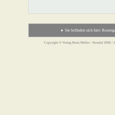
♦ Sie befinden sich hier:
Rosenga
Copyright © Verlag Horst Müller - Stendal 2006
/ 