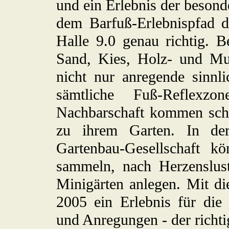
und ein Erlebnis der besond
dem Barfuß-Erlebnispfad d
Halle 9.0 genau richtig. 
Sand, Kies, Holz- und Mu
nicht nur anregende sinnl
sämtliche Fuß-Reflexzon
Nachbarschaft kommen schl
zu ihrem Garten. In der
Gartenbau-Gesellschaft kö
sammeln, nach Herzenslus
Minigärten anlegen. Mit 
2005 ein Erlebnis für die
und Anregungen - der richtig