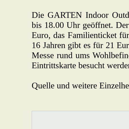
Die GARTEN Indoor Outdoo
bis 18.00 Uhr geöffnet. Der 
Euro, das Familienticket fü
16 Jahren gibt es für 21 Eur
Messe rund ums Wohlbefinde
Eintrittskarte besucht werd
Quelle und weitere Einzelhe