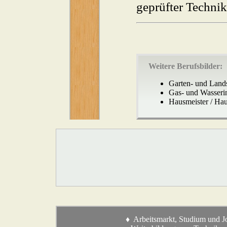
geprüfter Technik
Weitere Berufsbilder:
Garten- und Land
Gas- und Wasserin
Hausmeister / Hau
♦ Arbeitsmarkt, Studium und J