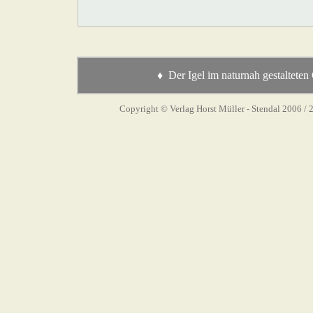
♦ Der Igel im naturnah gestalteten
Copyright © Verlag Horst Müller - Stendal 2006
/ 