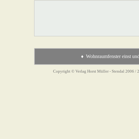
♦ Wohnraumfenster einst und
Copyright © Verlag Horst Müller - Stendal 2006
/ 