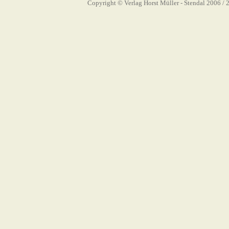
Copyright © Verlag Horst Müller - Stendal 2006
/ 