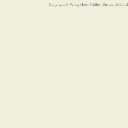
Copyright © Verlag Horst Müller - Stendal 2006
/ 