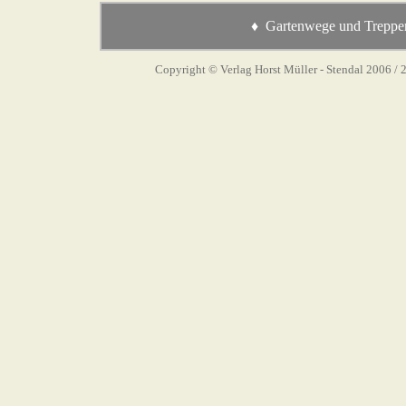
♦ Gartenwege und Treppen 
Copyright © Verlag Horst Müller - Stendal 2006
/ 