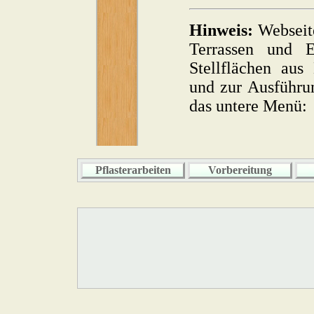
Hinweis:
Webseite
Terrassen und E
Stellflächen aus 
und zur Ausführun
das untere Menü:
Pflasterarbeiten
Vorbereitung