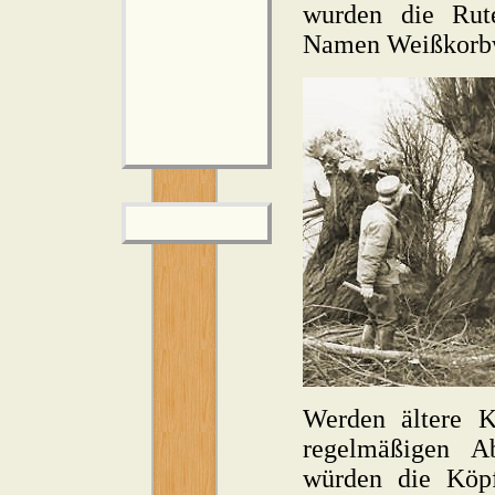
wurden die Rut
Namen Weißkorb
Werden ältere 
regelmäßigen A
würden die Köp