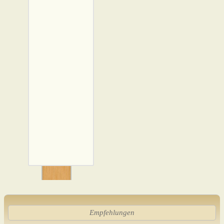
Empfehlungen