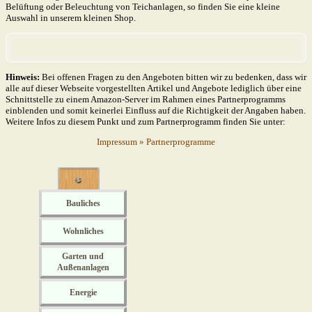
Belüftung oder Beleuchtung von Teichanlagen, so finden Sie eine kleine
Auswahl in unserem kleinen Shop.
Hinweis:
Bei offenen Fragen zu den Angeboten bitten wir zu bedenken, dass wir
alle auf dieser Webseite vorgestellten Artikel und Angebote lediglich über eine
Schnittstelle zu einem Amazon-Server im Rahmen eines Partner­programms
einblenden und somit keinerlei Einfluss auf die Richtigkeit der Angaben haben.
Weitere Infos zu diesem Punkt und zum Partner­programm finden Sie unter:
Impressum » Partnerprogramme
Bauliches
Wohnliches
Garten und
Außenanlagen
Energie