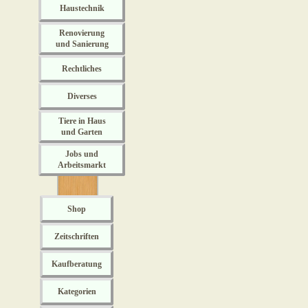
Haustechnik
Renovierung
und Sanierung
Rechtliches
Diverses
Tiere in Haus
und Garten
Jobs und
Arbeitsmarkt
Shop
Zeitschriften
Kaufberatung
Kategorien