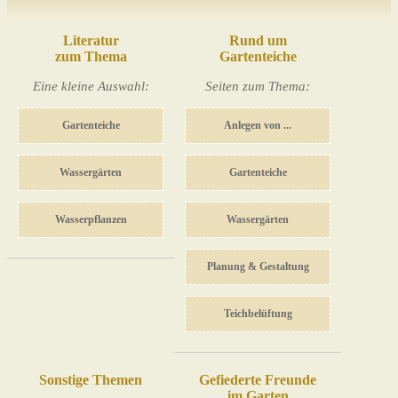
Literatur
Rund um
zum Thema
Gartenteiche
Eine kleine Auswahl:
Seiten zum Thema:
Gartenteiche
Anlegen von ...
Wassergärten
Gartenteiche
Wasserpflanzen
Wassergärten
Planung & Gestaltung
Teichbelüftung
Sonstige Themen
Gefiederte Freunde
im Garten