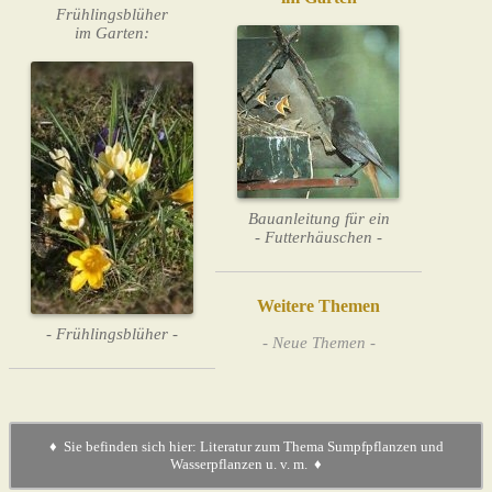
Frühlingsblüher
im Garten:
Bauanleitung für ein
- Futterhäuschen -
Weitere Themen
- Frühlingsblüher -
- Neue Themen -
♦ Sie befinden sich hier: Literatur zum Thema Sumpfpflanzen und
Wasserpflanzen u. v. m. ♦